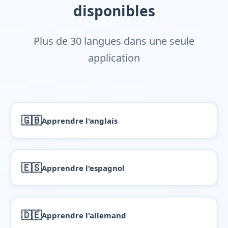
disponibles
Plus de 30 langues dans une seule
application
🇬🇧
Apprendre l'anglais
🇪🇸
Apprendre l'espagnol
🇩🇪
Apprendre l'allemand