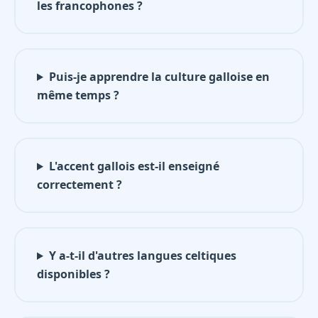
les francophones ?
Puis-je apprendre la culture galloise en
même temps ?
L'accent gallois est-il enseigné
correctement ?
Y a-t-il d'autres langues celtiques
disponibles ?