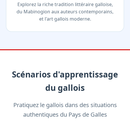
Explorez la riche tradition littéraire galloise,
du Mabinogion aux auteurs contemporains,
et l'art gallois moderne.
Scénarios d'apprentissage
du gallois
Pratiquez le gallois dans des situations
authentiques du Pays de Galles