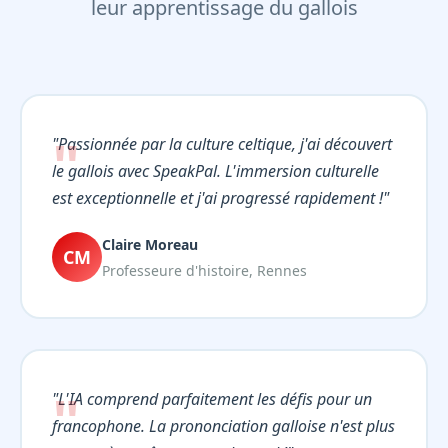
leur apprentissage du gallois
"Passionnée par la culture celtique, j'ai découvert
le gallois avec SpeakPal. L'immersion culturelle
est exceptionnelle et j'ai progressé rapidement !"
Claire Moreau
CM
Professeure d'histoire, Rennes
"L'IA comprend parfaitement les défis pour un
francophone. La prononciation galloise n'est plus