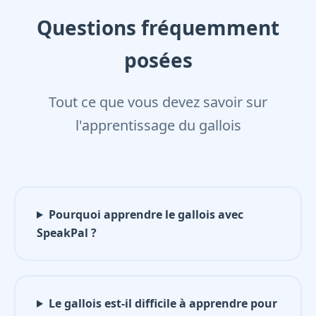
Questions fréquemment
posées
Tout ce que vous devez savoir sur
l'apprentissage du gallois
Pourquoi apprendre le gallois avec
SpeakPal ?
Le gallois est-il difficile à apprendre pour