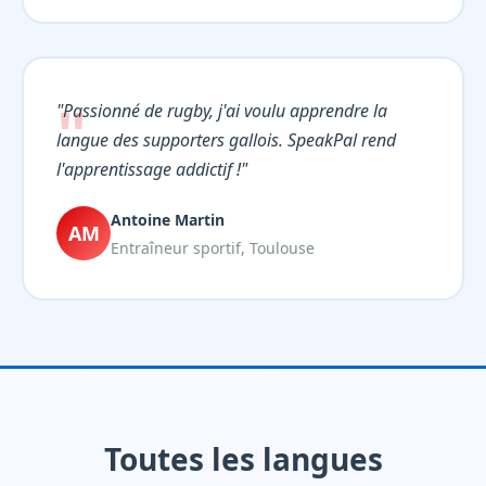
"Passionné de rugby, j'ai voulu apprendre la
langue des supporters gallois. SpeakPal rend
l'apprentissage addictif !"
Antoine Martin
AM
Entraîneur sportif, Toulouse
Toutes les langues