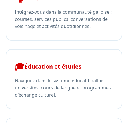
Intégrez-vous dans la communauté galloise :
courses, services publics, conversations de
voisinage et activités quotidiennes.
🎓
Éducation et études
Naviguez dans le système éducatif gallois,
universités, cours de langue et programmes
d'échange culturel.