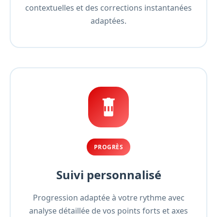
contextuelles et des corrections instantanées
adaptées.
PROGRÈS
Suivi personnalisé
Progression adaptée à votre rythme avec
analyse détaillée de vos points forts et axes