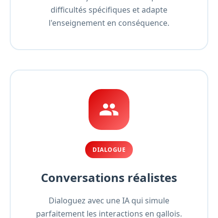
difficultés spécifiques et adapte
l'enseignement en conséquence.
DIALOGUE
Conversations réalistes
Dialoguez avec une IA qui simule
parfaitement les interactions en gallois.