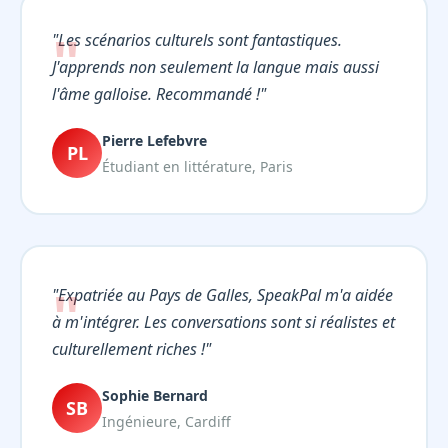
"Les scénarios culturels sont fantastiques.
J'apprends non seulement la langue mais aussi
l'âme galloise. Recommandé !"
Pierre Lefebvre
PL
Étudiant en littérature, Paris
"Expatriée au Pays de Galles, SpeakPal m'a aidée
à m'intégrer. Les conversations sont si réalistes et
culturellement riches !"
Sophie Bernard
SB
Ingénieure, Cardiff