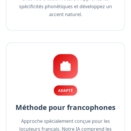
spécificités phonétiques et développez un
accent naturel.
ADAPTÉ
Méthode pour francophones
Approche spécialement conçue pour les
locuteurs français. Notre IA comprend les