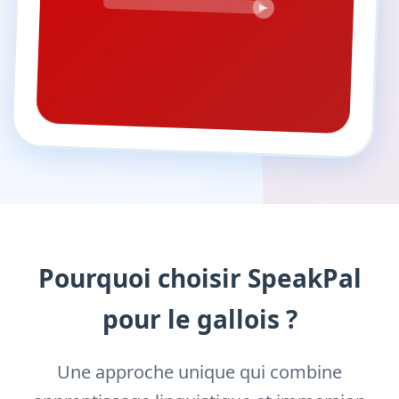
Pourquoi choisir SpeakPal
pour le gallois ?
Une approche unique qui combine