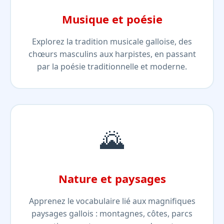
Musique et poésie
Explorez la tradition musicale galloise, des
chœurs masculins aux harpistes, en passant
par la poésie traditionnelle et moderne.
🌄
Nature et paysages
Apprenez le vocabulaire lié aux magnifiques
paysages gallois : montagnes, côtes, parcs