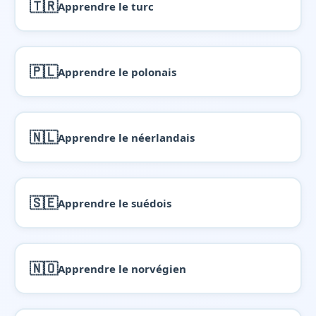
🇹🇷
Apprendre le turc
🇵🇱
Apprendre le polonais
🇳🇱
Apprendre le néerlandais
🇸🇪
Apprendre le suédois
🇳🇴
Apprendre le norvégien