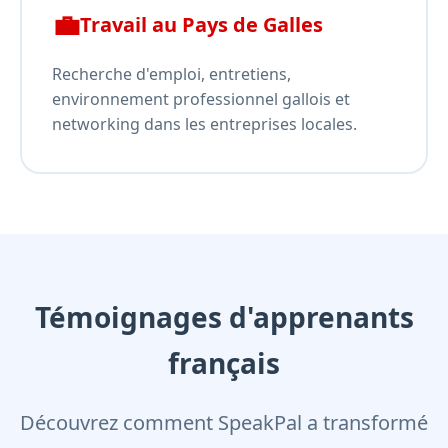
💼
Travail au Pays de Galles
Recherche d'emploi, entretiens,
environnement professionnel gallois et
networking dans les entreprises locales.
Témoignages d'apprenants
français
Découvrez comment SpeakPal a transformé