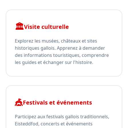
🏛️
Visite culturelle
Explorez les musées, châteaux et sites
historiques gallois. Apprenez à demander
des informations touristiques, comprendre
les guides et échanger sur l'histoire.
🎪
Festivals et événements
Participez aux festivals gallois traditionnels,
Eisteddfod, concerts et événements