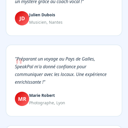
un mystère grâce au coach vocal !"
Julien Dubois
JD
Musicien, Nantes
"Préparant un voyage au Pays de Galles,
SpeakPal m'a donné confiance pour
communiquer avec les locaux. Une expérience
enrichissante !"
Marie Robert
MR
Photographe, Lyon