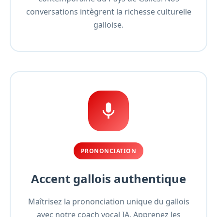
conversations intègrent la richesse culturelle
galloise.
PRONONCIATION
Accent gallois authentique
Maîtrisez la prononciation unique du gallois
avec notre coach vocal IA. Apprenez les