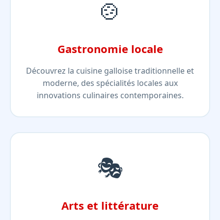
🍲
Gastronomie locale
Découvrez la cuisine galloise traditionnelle et
moderne, des spécialités locales aux
innovations culinaires contemporaines.
🎭
Arts et littérature