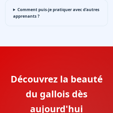
Comment puis-je pratiquer avec d'autres
apprenants ?
Découvrez la beauté
du gallois dès
aujourd'hui