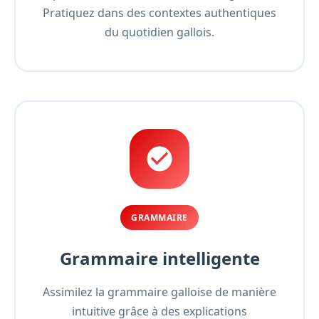
Pratiquez dans des contextes authentiques
du quotidien gallois.
GRAMMAIRE
Grammaire intelligente
Assimilez la grammaire galloise de manière
intuitive grâce à des explications