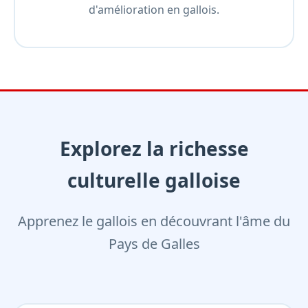
d'amélioration en gallois.
Explorez la richesse
culturelle galloise
Apprenez le gallois en découvrant l'âme du
Pays de Galles