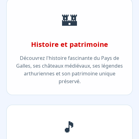
🏰
Histoire et patrimoine
Découvrez l'histoire fascinante du Pays de
Galles, ses châteaux médiévaux, ses légendes
arthuriennes et son patrimoine unique
préservé.
🎵