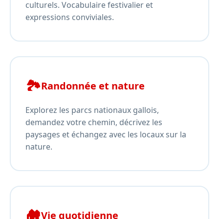
culturels. Vocabulaire festivalier et
expressions conviviales.
🏞️
Randonnée et nature
Explorez les parcs nationaux gallois,
demandez votre chemin, décrivez les
paysages et échangez avec les locaux sur la
nature.
🏘️
Vie quotidienne