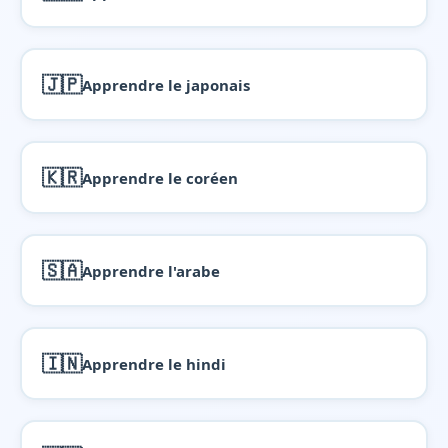
🇯🇵
Apprendre le japonais
🇰🇷
Apprendre le coréen
🇸🇦
Apprendre l'arabe
🇮🇳
Apprendre le hindi