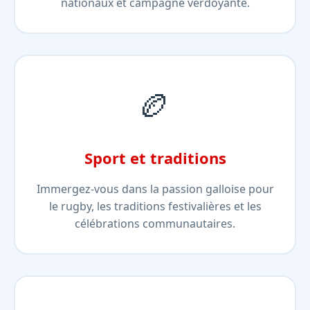
nationaux et campagne verdoyante.
🏉
Sport et traditions
Immergez-vous dans la passion galloise pour
le rugby, les traditions festivalières et les
célébrations communautaires.