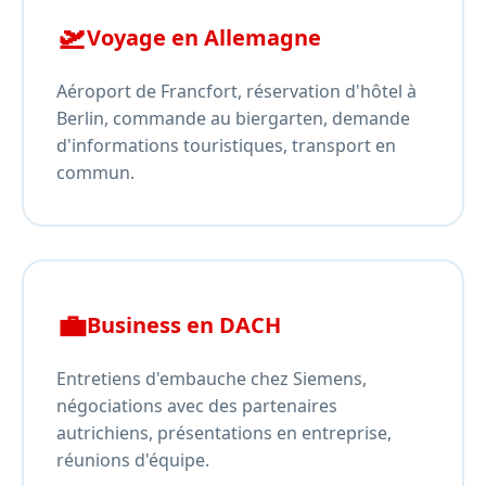
🛫
Voyage en Allemagne
Aéroport de Francfort, réservation d'hôtel à
Berlin, commande au biergarten, demande
d'informations touristiques, transport en
commun.
💼
Business en DACH
Entretiens d'embauche chez Siemens,
négociations avec des partenaires
autrichiens, présentations en entreprise,
réunions d'équipe.