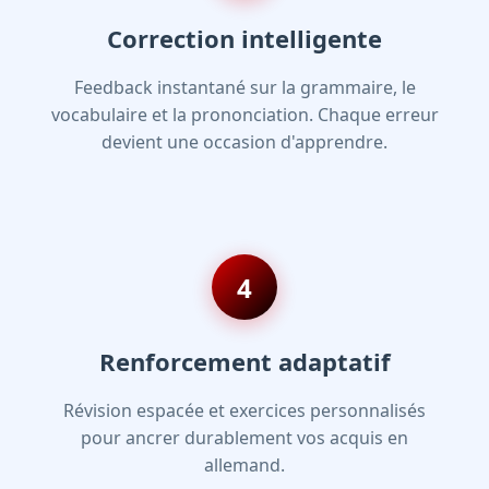
Correction intelligente
Feedback instantané sur la grammaire, le
vocabulaire et la prononciation. Chaque erreur
devient une occasion d'apprendre.
4
Renforcement adaptatif
Révision espacée et exercices personnalisés
pour ancrer durablement vos acquis en
allemand.