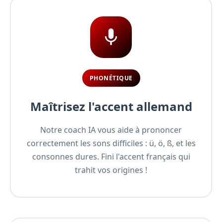
PHONÉTIQUE
Maîtrisez l'accent allemand
Notre coach IA vous aide à prononcer
correctement les sons difficiles : ü, ö, ß, et les
consonnes dures. Fini l'accent français qui
trahit vos origines !