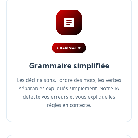
GRAMMAIRE
Grammaire simplifiée
Les déclinaisons, l'ordre des mots, les verbes
séparables expliqués simplement. Notre IA
détecte vos erreurs et vous explique les
règles en contexte.