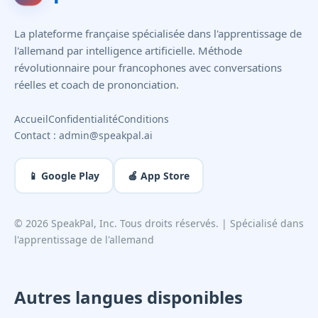
La plateforme française spécialisée dans l'apprentissage de
l'allemand par intelligence artificielle. Méthode
révolutionnaire pour francophones avec conversations
réelles et coach de prononciation.
Accueil
Confidentialité
Conditions
Contact :
admin@speakpal.ai
📱 Google Play
🍎 App Store
©
2026
SpeakPal, Inc. Tous droits réservés. | Spécialisé dans
l'apprentissage de l'allemand
Autres langues disponibles