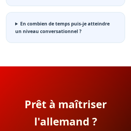
En combien de temps puis-je atteindre
un niveau conversationnel ?
Prêt à maîtriser
l'allemand ?