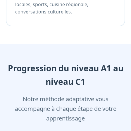
locales, sports, cuisine régionale,
conversations culturelles.
Progression du niveau A1 au
niveau C1
Notre méthode adaptative vous
accompagne à chaque étape de votre
apprentissage