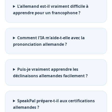
L'allemand est-il vraiment difficile à
apprendre pour un francophone ?
Comment l'IA m'aide-t-elle avec la
prononciation allemande ?
Puis-je vraiment apprendre les
déclinaisons allemandes facilement ?
SpeakPal prépare-t-il aux certifications
allemandes ?