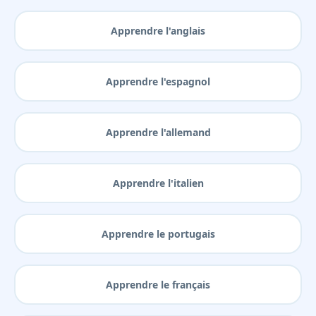
Apprendre l'anglais
Apprendre l'espagnol
Apprendre l'allemand
Apprendre l'italien
Apprendre le portugais
Apprendre le français