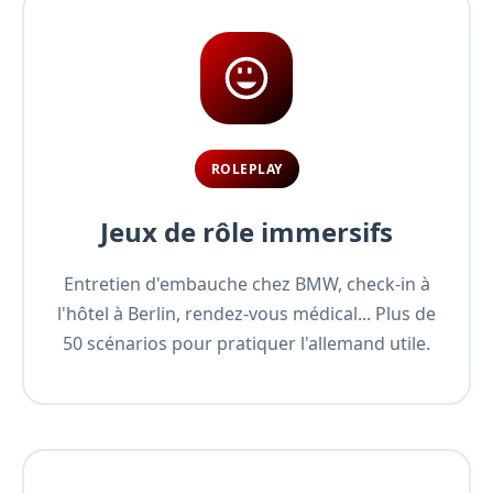
ROLEPLAY
Jeux de rôle immersifs
Entretien d'embauche chez BMW, check-in à
l'hôtel à Berlin, rendez-vous médical... Plus de
50 scénarios pour pratiquer l'allemand utile.