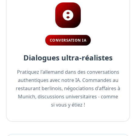
CONVERSATION IA
Dialogues ultra-réalistes
Pratiquez l'allemand dans des conversations
authentiques avec notre IA. Commandes au
restaurant berlinois, négociations d'affaires à
Munich, discussions universitaires - comme
si vous y étiez !