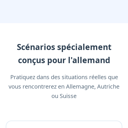
Scénarios spécialement
conçus pour l'allemand
Pratiquez dans des situations réelles que
vous rencontrerez en Allemagne, Autriche
ou Suisse