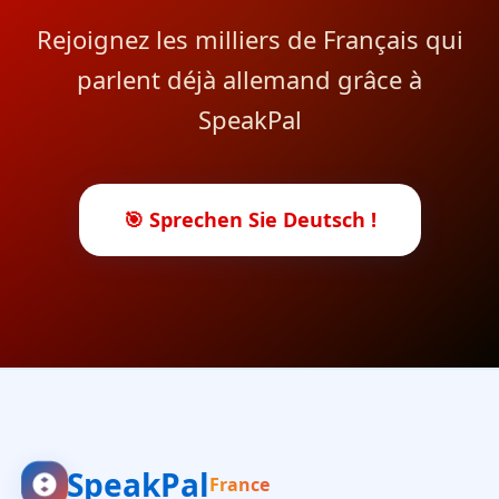
Rejoignez les milliers de Français qui
parlent déjà allemand grâce à
SpeakPal
🎯 Sprechen Sie Deutsch !
SpeakPal
France