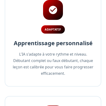
ADAPTATIF
Apprentissage personnalisé
L'IA s'adapte à votre rythme et niveau.
Débutant complet ou faux débutant, chaque
leçon est calibrée pour vous faire progresser
efficacement.