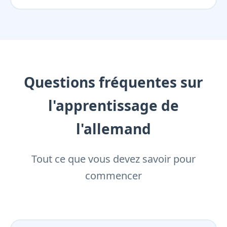
Questions fréquentes sur
l'apprentissage de
l'allemand
Tout ce que vous devez savoir pour
commencer