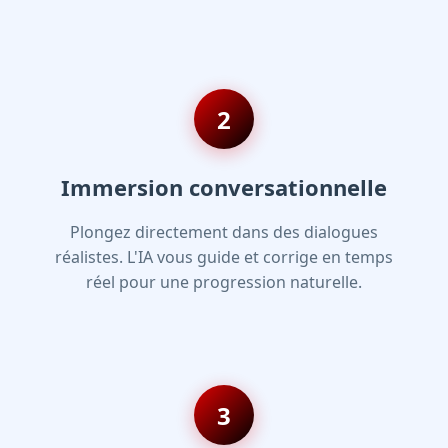
2
Immersion conversationnelle
Plongez directement dans des dialogues
réalistes. L'IA vous guide et corrige en temps
réel pour une progression naturelle.
3