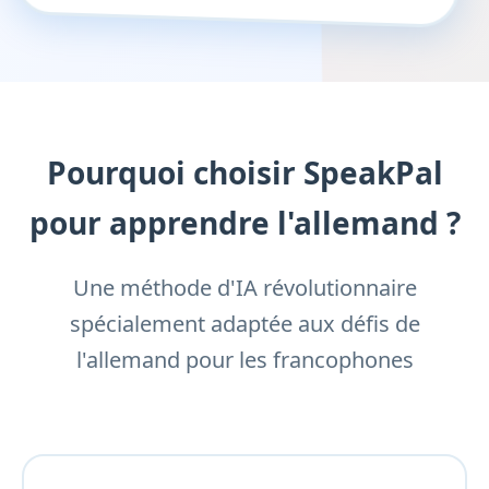
Pourquoi choisir SpeakPal
pour apprendre l'allemand ?
Une méthode d'IA révolutionnaire
spécialement adaptée aux défis de
l'allemand pour les francophones