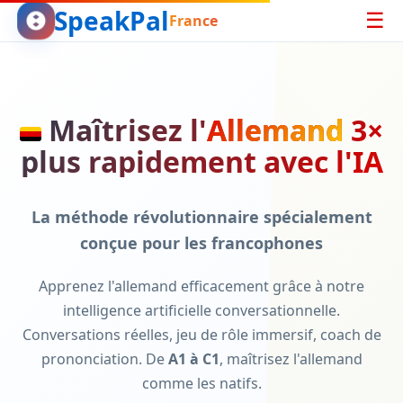
SpeakPal
☰
France
Maîtrisez l'
Allemand
3×
plus rapidement avec l'IA
La méthode révolutionnaire spécialement
conçue pour les francophones
Apprenez l'allemand efficacement grâce à notre
intelligence artificielle conversationnelle.
Conversations réelles, jeu de rôle immersif, coach de
prononciation. De
A1 à C1
, maîtrisez l'allemand
comme les natifs.