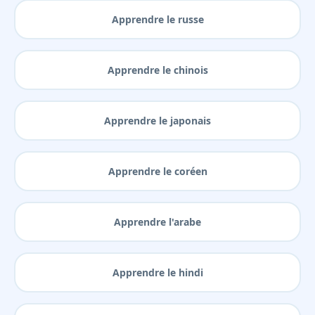
Apprendre le russe
Apprendre le chinois
Apprendre le japonais
Apprendre le coréen
Apprendre l'arabe
Apprendre le hindi