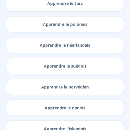
Apprendre le turc
Apprendre le polonais
Apprendre le néerlandais
Apprendre le suédois
Apprendre le norvégien
Apprendre le danois
Apprendre l'islandais