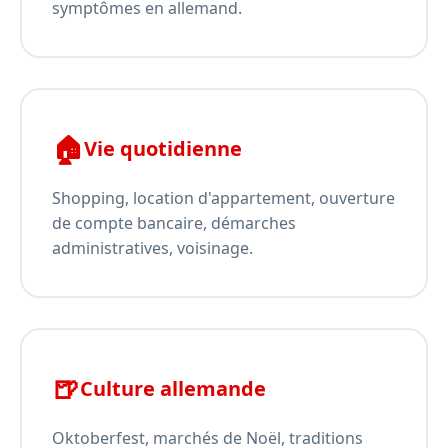
symptômes en allemand.
🏠
Vie quotidienne
Shopping, location d'appartement, ouverture
de compte bancaire, démarches
administratives, voisinage.
🍺
Culture allemande
Oktoberfest, marchés de Noël, traditions