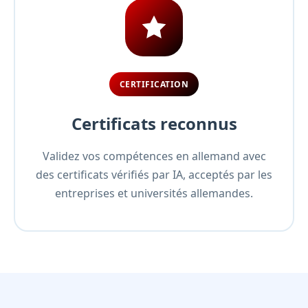
CERTIFICATION
Certificats reconnus
Validez vos compétences en allemand avec
des certificats vérifiés par IA, acceptés par les
entreprises et universités allemandes.