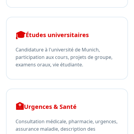
🎓
Études universitaires
Candidature à l'université de Munich,
participation aux cours, projets de groupe,
examens oraux, vie étudiante.
🏥
Urgences & Santé
Consultation médicale, pharmacie, urgences,
assurance maladie, description des