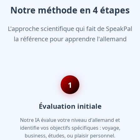
Notre méthode en 4 étapes
L'approche scientifique qui fait de SpeakPal
la référence pour apprendre l'allemand
1
Évaluation initiale
Notre IA évalue votre niveau d'allemand et
identifie vos objectifs spécifiques : voyage,
business, études, ou plaisir personnel.