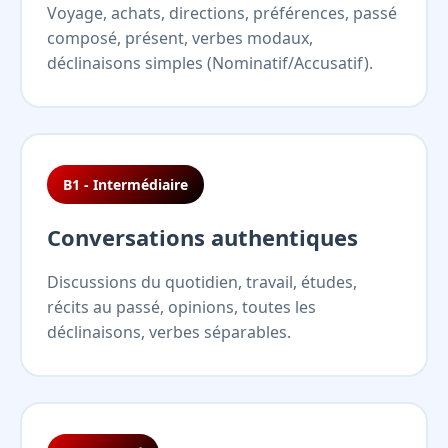
Voyage, achats, directions, préférences, passé
composé, présent, verbes modaux,
déclinaisons simples (Nominatif/Accusatif).
B1 - Intermédiaire
Conversations authentiques
Discussions du quotidien, travail, études,
récits au passé, opinions, toutes les
déclinaisons, verbes séparables.