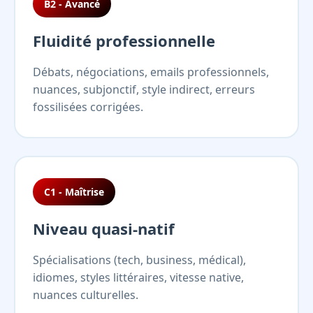
B2 - Avancé
Fluidité professionnelle
Débats, négociations, emails professionnels,
nuances, subjonctif, style indirect, erreurs
fossilisées corrigées.
C1 - Maîtrise
Niveau quasi-natif
Spécialisations (tech, business, médical),
idiomes, styles littéraires, vitesse native,
nuances culturelles.