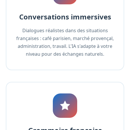
Conversations immersives
Dialogues réalistes dans des situations
françaises : café parisien, marché provençal,
administration, travail. L'IA s'adapte à votre
niveau pour des échanges naturels.