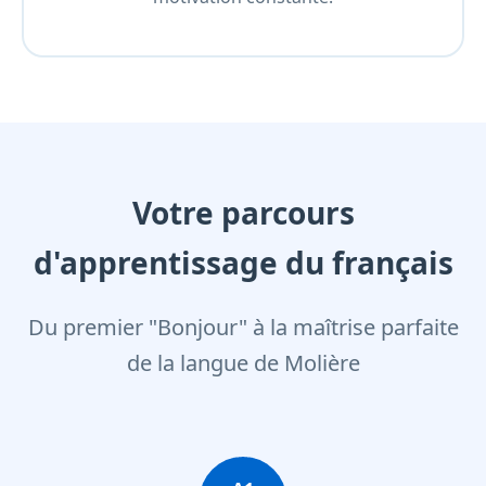
Votre parcours
d'apprentissage du français
Du premier "Bonjour" à la maîtrise parfaite
de la langue de Molière