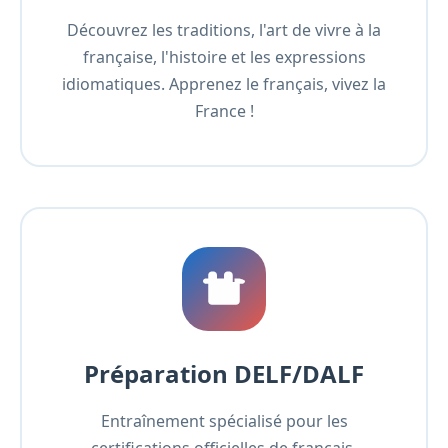
Découvrez les traditions, l'art de vivre à la
française, l'histoire et les expressions
idiomatiques. Apprenez le français, vivez la
France !
Préparation DELF/DALF
Entraînement spécialisé pour les