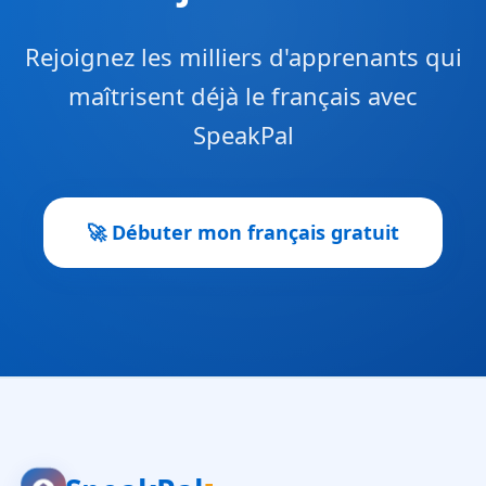
Rejoignez les milliers d'apprenants qui
maîtrisent déjà le français avec
SpeakPal
🚀 Débuter mon français gratuit