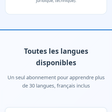
juridique, technique).
Toutes les langues
disponibles
Un seul abonnement pour apprendre plus
de 30 langues, français inclus