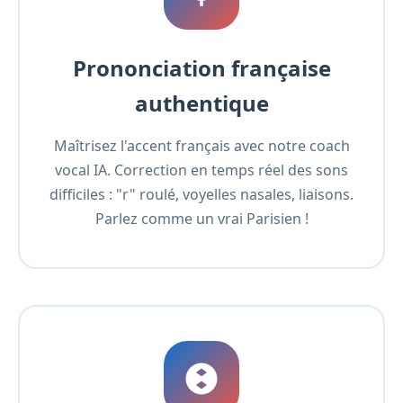
Prononciation française
authentique
Maîtrisez l'accent français avec notre coach
vocal IA. Correction en temps réel des sons
difficiles : "r" roulé, voyelles nasales, liaisons.
Parlez comme un vrai Parisien !