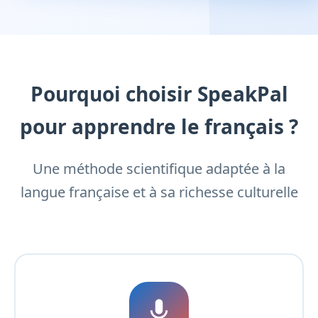
Pourquoi choisir SpeakPal
pour apprendre le français ?
Une méthode scientifique adaptée à la
langue française et à sa richesse culturelle