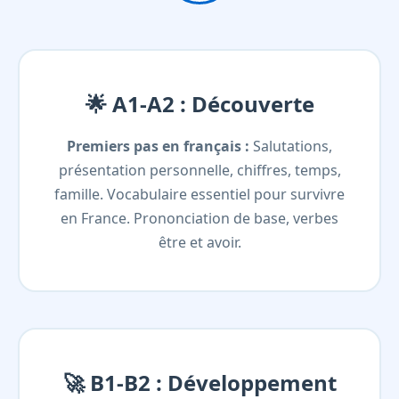
🌟 A1-A2 : Découverte
Premiers pas en français :
Salutations,
présentation personnelle, chiffres, temps,
famille. Vocabulaire essentiel pour survivre
en France. Prononciation de base, verbes
être et avoir.
🚀 B1-B2 : Développement