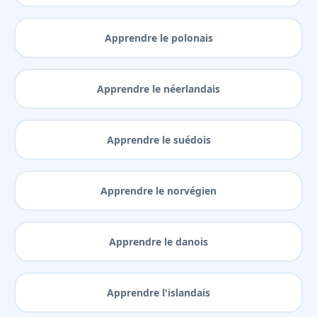
Apprendre le polonais
Apprendre le néerlandais
Apprendre le suédois
Apprendre le norvégien
Apprendre le danois
Apprendre l'islandais