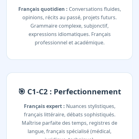
Français quotidien :
Conversations fluides,
opinions, récits au passé, projets futurs.
Grammaire complexe, subjonctif,
expressions idiomatiques. Français
professionnel et académique.
🎯 C1-C2 : Perfectionnement
Français expert :
Nuances stylistiques,
français littéraire, débats sophistiqués.
Maîtrise parfaite des temps, registres de
langue, français spécialisé (médical,