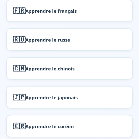
🇫🇷
Apprendre le français
🇷🇺
Apprendre le russe
🇨🇳
Apprendre le chinois
🇯🇵
Apprendre le japonais
🇰🇷
Apprendre le coréen