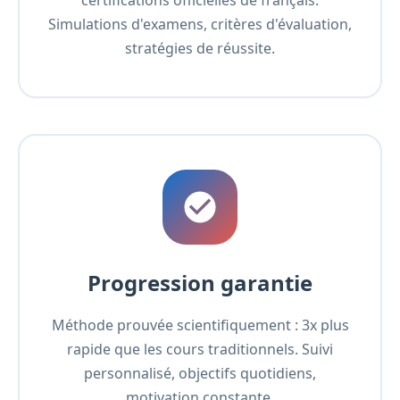
certifications officielles de français.
Simulations d'examens, critères d'évaluation,
stratégies de réussite.
Progression garantie
Méthode prouvée scientifiquement : 3x plus
rapide que les cours traditionnels. Suivi
personnalisé, objectifs quotidiens,
motivation constante.