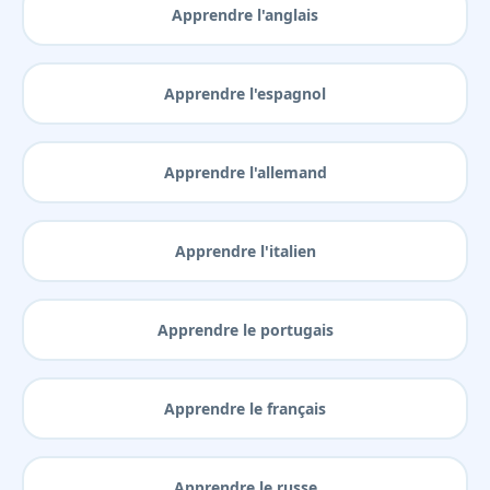
Apprendre l'anglais
Apprendre l'espagnol
Apprendre l'allemand
Apprendre l'italien
Apprendre le portugais
Apprendre le français
Apprendre le russe