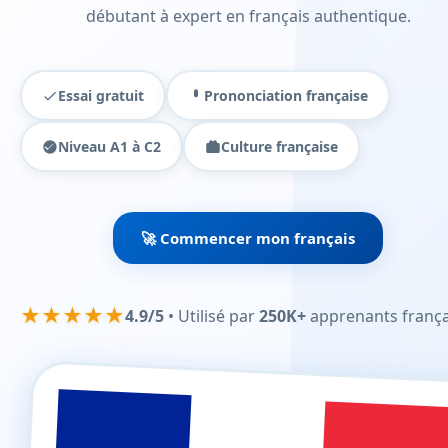
débutant à expert en français authentique.
Essai gratuit
Prononciation française
Niveau A1 à C2
Culture française
🚀 Commencer mon français
★★★★★
4.9/5
• Utilisé par
250K+
apprenants frança