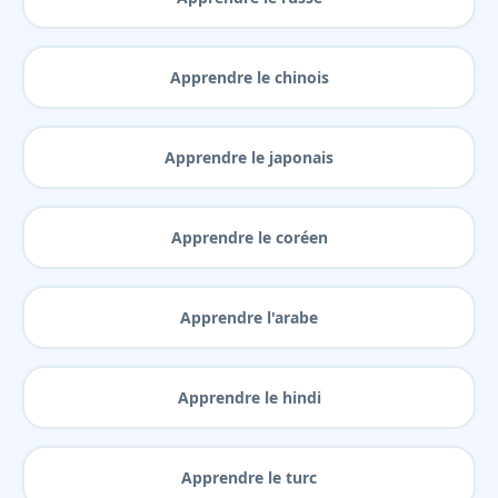
Apprendre le chinois
Apprendre le japonais
Apprendre le coréen
Apprendre l'arabe
Apprendre le hindi
Apprendre le turc