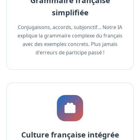
Grammaire française
simplifiée
Conjugaisons, accords, subjonctif... Notre IA
explique la grammaire complexe du français
avec des exemples concrets. Plus jamais
d'erreurs de participe passé !
Culture française intégrée