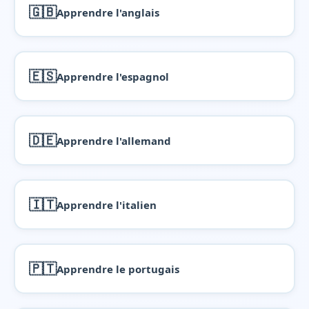
🇬🇧
Apprendre l'anglais
🇪🇸
Apprendre l'espagnol
🇩🇪
Apprendre l'allemand
🇮🇹
Apprendre l'italien
🇵🇹
Apprendre le portugais